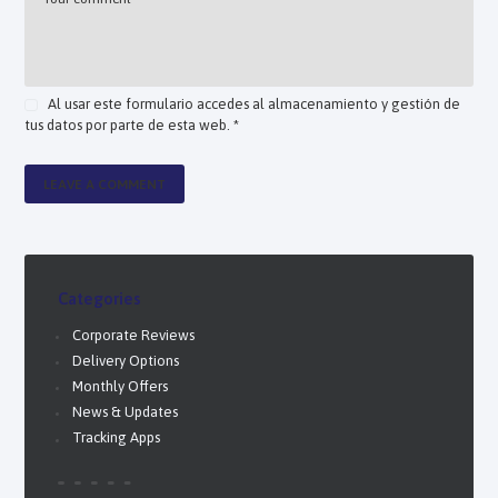
Al usar este formulario accedes al almacenamiento y gestión de
tus datos por parte de esta web.
*
Categories
Corporate Reviews
Delivery Options
Monthly Offers
News & Updates
Tracking Apps