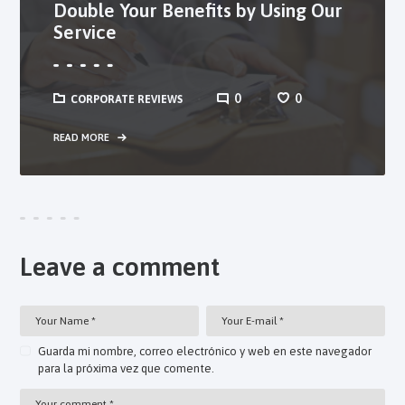
Double Your Benefits by Using Our
Service
0
0
CORPORATE REVIEWS
READ MORE
Leave a comment
Guarda mi nombre, correo electrónico y web en este navegador
para la próxima vez que comente.