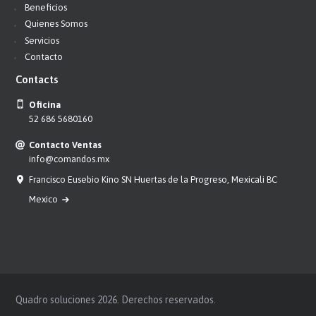
Beneficios
Quienes Somos
Servicios
Contacto
Contacts
Oficina
52 686 5680160
Contacto Ventas
info@comandos.mx
Francisco Eusebio Kino SN Huertas de la Progreso, Mexicali BC
Mexico
Quadro soluciones 2026. Derechos reservados.