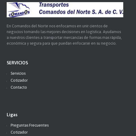
En Comandos del Norte nos enfocamos en unir cientos de
negocios tomando las mejores decisiones en logística. Ayudamos
a nuestros clientes a transportar mercancías de formas mas rápida,
económica y segura para que puedan enfocarse en su negocio.
SERVICIOS
Servicios
Cotizador
Contacto
Ligas
Preguntas Frecuentes
Cotizador