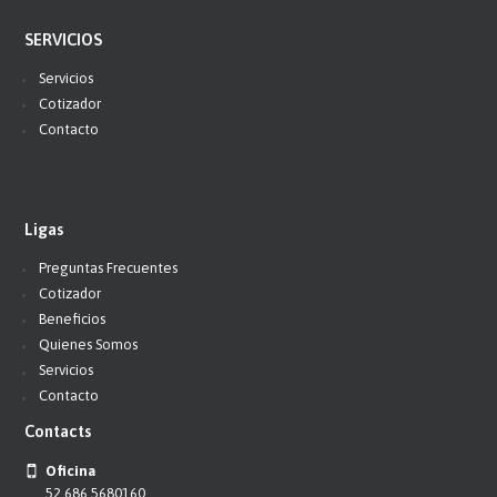
SERVICIOS
Servicios
Cotizador
Contacto
Ligas
Preguntas Frecuentes
Cotizador
Beneficios
Quienes Somos
Servicios
Contacto
Contacts
Oficina
52 686 5680160