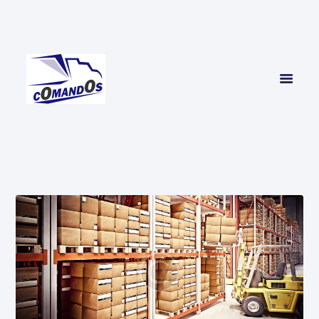
INICIO
SERVICIOS
CONTACTO
NOSOTROS