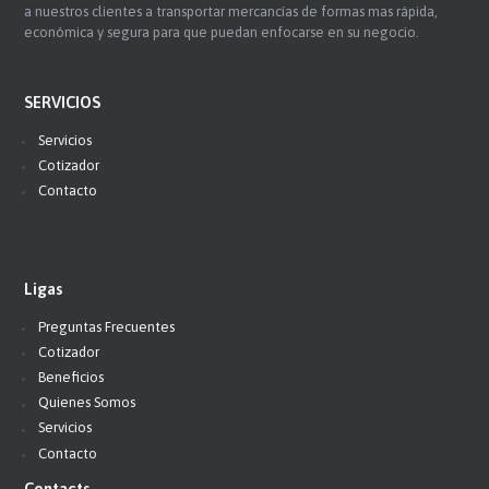
a nuestros clientes a transportar mercancías de formas mas rápida,
económica y segura para que puedan enfocarse en su negocio.
SERVICIOS
Servicios
Cotizador
Contacto
Ligas
Preguntas Frecuentes
Cotizador
Beneficios
Quienes Somos
Servicios
Contacto
Contacts