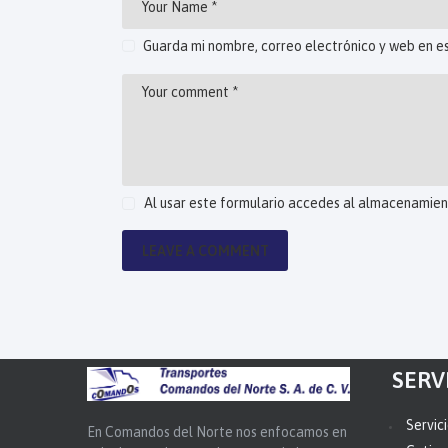
Guarda mi nombre, correo electrónico y web en e
Al usar este formulario accedes al almacenamient
SERV
Servic
En Comandos del Norte nos enfocamos en