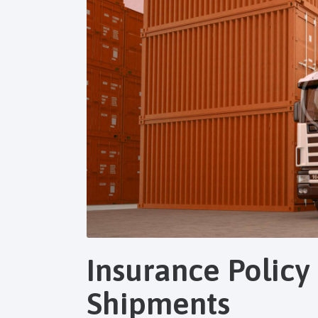
Insurance Policy 
Shipments