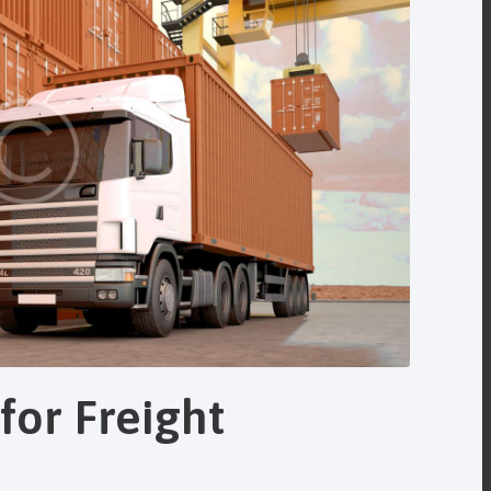
for Freight