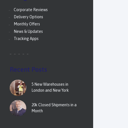
Corporate Reviews
Delivery Options
Monthly Offers
News & Updates
Tracking Apps
Recent Posts
5 New Warehouses in
London and New York
20k Closed Shipments in a
Month