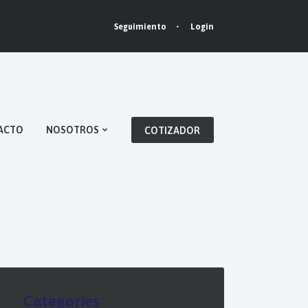
Login
Seguimiento
ACTO
NOSOTROS
COTIZADOR
Categories