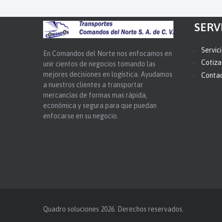
SERV
Servic
En Comandos del Norte nos enfocamos en
Cotiza
unir cientos de negocios tomando las
mejores decisiones en logística. Ayudamos
Conta
a nuestros clientes a transportar
mercancías de formas mas rápida,
económica y segura para que puedan
enfocarse en su negocio.
Quadro soluciones 2026. Derechos reservados.