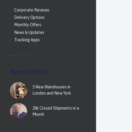
Corporate Reviews
Delivery Options
Monthly Offers
News & Updates
Tracking Apps
Recent Posts
5 New Warehouses in
London and New York
20k Closed Shipments in a
Month