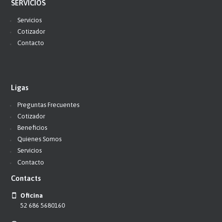
SERVICIOS
Servicios
Cotizador
Contacto
Ligas
Preguntas Frecuentes
Cotizador
Beneficios
Quienes Somos
Servicios
Contacto
Contacts
Oficina
52 686 5680160